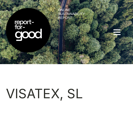
VISATEX, SL