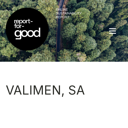
VALIMEN, SA