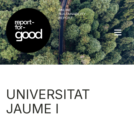
UNIVERSITAT
JAUME I