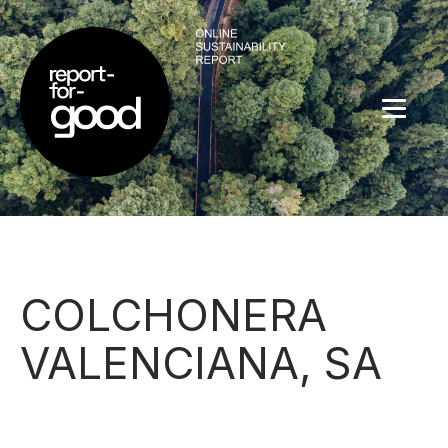
COLCHONERA
VALENCIANA, SA