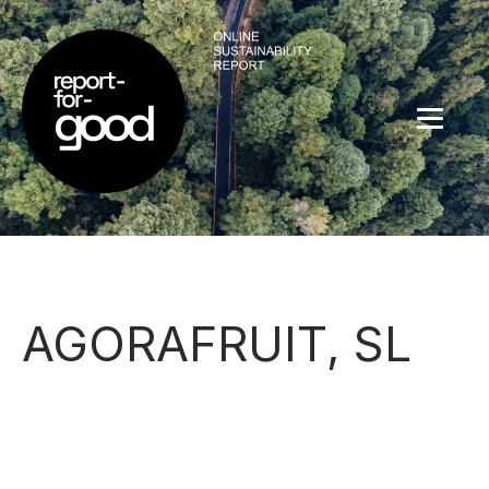
AGORAFRUIT, SL